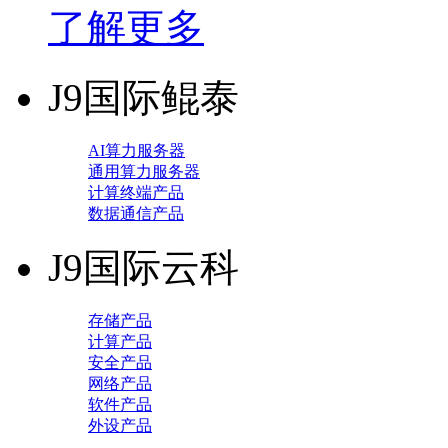
了解更多
J9国际鲲泰
AI算力服务器
通用算力服务器
计算终端产品
数据通信产品
J9国际云科
存储产品
计算产品
安全产品
网络产品
软件产品
外设产品