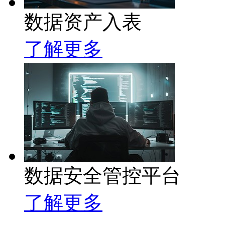
数据资产入表
了解更多
数据安全管控平台
了解更多