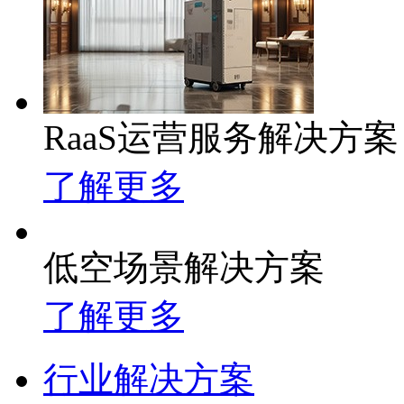
RaaS运营服务解决方案
了解更多
低空场景解决方案
了解更多
行业解决方案