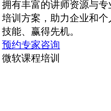
拥有丰富的讲师资源与专业
培训方案，助力企业和
技能、赢得先机。
预约专家咨询
微软课程培训