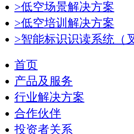
>低空场景解决方案
>低空培训解决方案
>智能标识识读系统（
首页
产品及服务
行业解决方案
合作伙伴
投资者关系