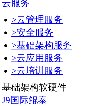
云服务
>云管理服务
>安全服务
>基础架构服务
>云应用服务
>云培训服务
基础架构软硬件
J9国际鲲泰