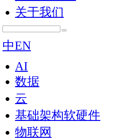
关于我们
中
EN
AI
数据
云
基础架构软硬件
物联网