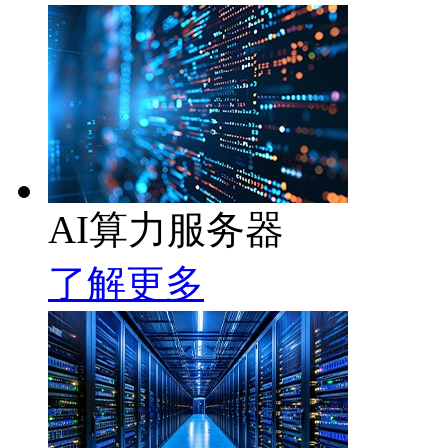
AI算力服务器
了解更多