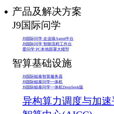
产品及解决方案
J9国际问学
J9国际问学 企业级Agent中台
J9国际问学 智能流程工作台
爱问学 PC本地部署大模型
智算基础设施
J9国际鲲泰智算服务器
J9国际鲲泰问学一体机
J9国际鲲泰问学一体机DeepSeek版
异构算力调度与加速