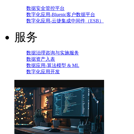
数据安全管控平台
数字化应用-Bluenic客户数据平台
数字化应用-云捷集成中间件（ESB）
服务
数据治理咨询与实施服务
数据资产入表
数据应用-算法模型 & ML
数字化应用开发