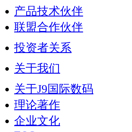
产品技术伙伴
联盟合作伙伴
投资者关系
关于我们
关于J9国际数码
理论著作
企业文化