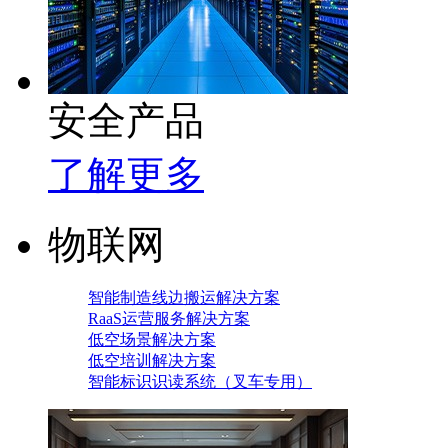
安全产品
了解更多
物联网
智能制造线边搬运解决方案
RaaS运营服务解决方案
低空场景解决方案
低空培训解决方案
智能标识识读系统（叉车专用）