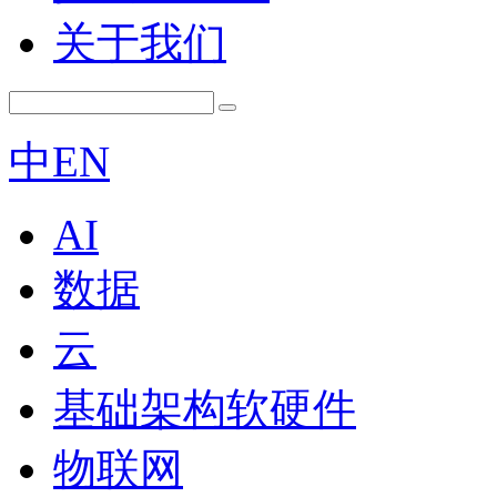
关于我们
中
EN
AI
数据
云
基础架构软硬件
物联网