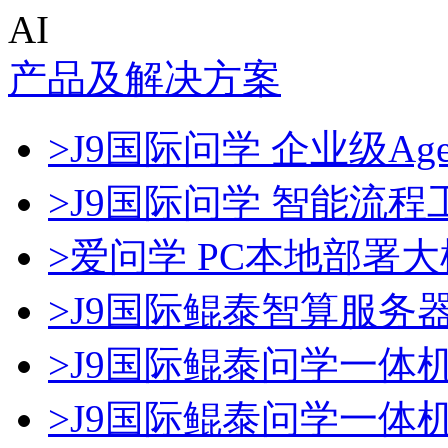
AI
产品及解决方案
>J9国际问学 企业级Age
>J9国际问学 智能流程
>爱问学 PC本地部署
>J9国际鲲泰智算服务
>J9国际鲲泰问学一体
>J9国际鲲泰问学一体机D