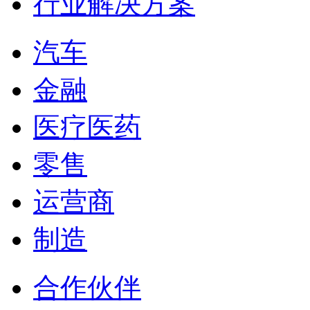
行业解决方案
汽车
金融
医疗医药
零售
运营商
制造
合作伙伴