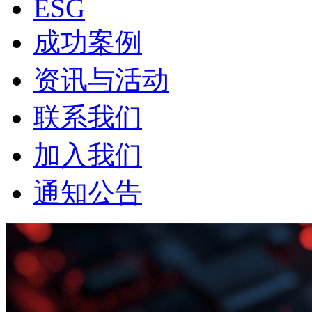
ESG
成功案例
资讯与活动
联系我们
加入我们
通知公告