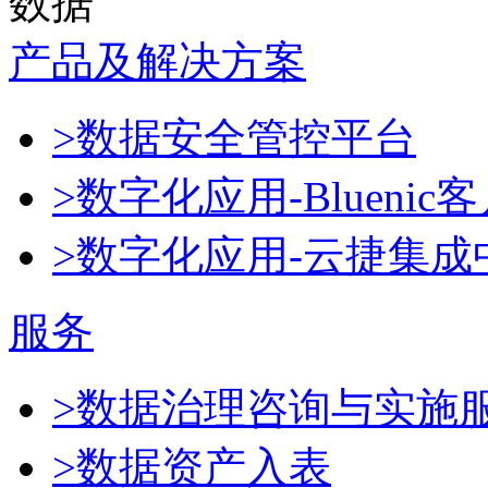
数据
产品及解决方案
>数据安全管控平台
>数字化应用-Blueni
>数字化应用-云捷集成
服务
>数据治理咨询与实施
>数据资产入表