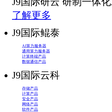
J9国际研云 研制一体
了解更多
J9国际鲲泰
AI算力服务器
通用算力服务器
计算终端产品
数据通信产品
J9国际云科
存储产品
计算产品
安全产品
网络产品
软件产品