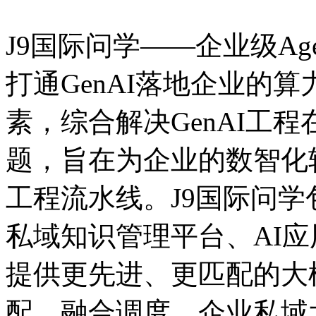
J9国际问学——企业级Age
打通GenAI落地企业的算力
素，综合解决GenAI工程在
题，旨在为企业的数智
工程流水线。J9国际问学包
私域知识管理平台、AI
提供更先进、更匹配的大
配、融合调度、企业