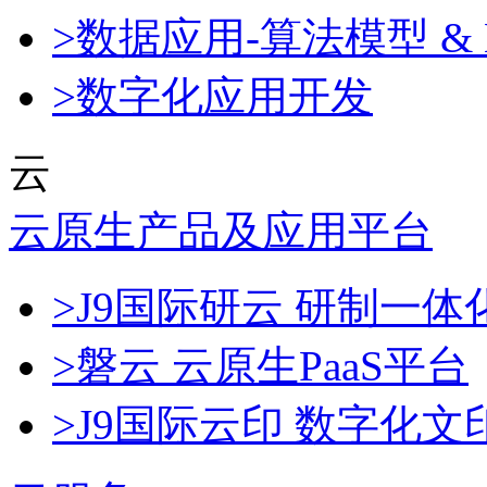
>数据应用-算法模型 & 
>数字化应用开发
云
云原生产品及应用平台
>J9国际研云 研制一
>磐云 云原生PaaS平台
>J9国际云印 数字化