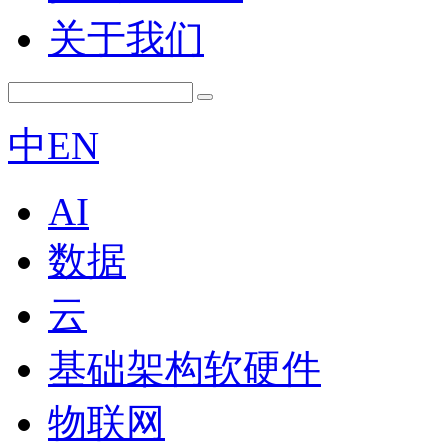
关于我们
中
EN
AI
数据
云
基础架构软硬件
物联网