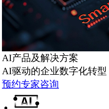
AI产品及解决方案
AI驱动的企业数字化转型
预约专家咨询