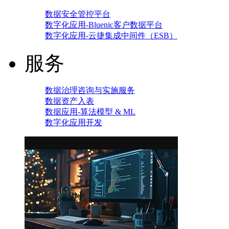
数据安全管控平台
数字化应用-Bluenic客户数据平台
数字化应用-云捷集成中间件（ESB）
服务
数据治理咨询与实施服务
数据资产入表
数据应用-算法模型 & ML
数字化应用开发